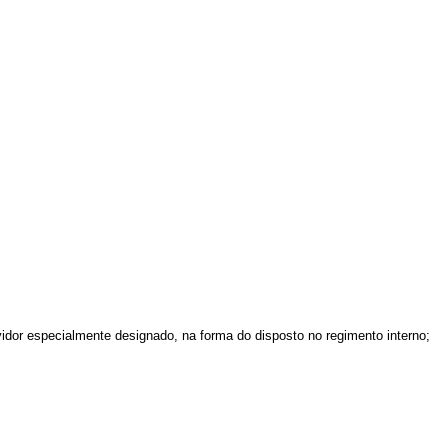
or especialmente designado, na forma do disposto no regimento interno;