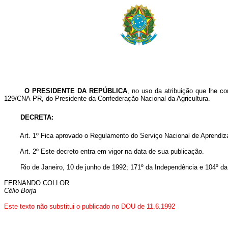
O PRESIDENTE DA REPÚBLICA
, no uso da atribuição que lhe c
129/CNA-PR, do Presidente da Confederação Nacional da Agricultura.
DECRETA:
Art. 1º Fica aprovado o Regulamento do Serviço Nacional de Aprendiz
Art. 2º Este decreto entra em vigor na data de sua publicação.
Rio de Janeiro, 10 de junho de 1992; 171º da Independência e 104º da
FERNANDO COLLOR
Célio Borja
Este texto não substitui o publicado no DOU de 11.6.1992