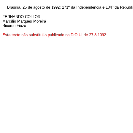
Brasília, 26 de agosto de 1992; 171º da Independência e 104º da Repúbli
FERNANDO COLLOR
Marcílio Marques Moreira
Ricardo Fiuza
Este texto não substitui o publicado no D.O.U. de 27.8.1992