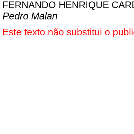
FERNANDO HENRIQUE CA
Pedro Malan
Este texto não substitui o pub