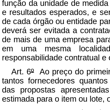
função da unidade de medida 
e resultados esperados, e s
de cada órgão ou entidade par
deverá ser evitada a contra
de mais de uma empresa par
em uma mesma localidad
responsabilidade contratual e 
Art.
6
º
Ao preço do primeir
tantos fornecedores quanto
das propostas apresentadas,
estimada para o item ou lote,