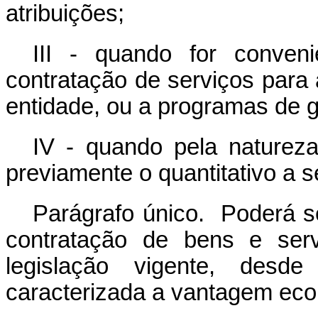
atribuições;
III - quando for conven
contratação de serviços para
entidade, ou a programas de 
IV - quando pela natureza 
previamente o quantitativo a 
Parágrafo único. Poderá se
contratação de bens e serv
legislação vigente, desde
caracterizada a vantagem ec