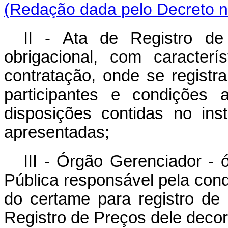
(Redação dada pelo Decreto n
II - Ata de Registro de
obrigacional, com caracter
contratação, onde se registr
participantes e condições 
disposições contidas no ins
apresentadas;
III - Órgão Gerenciador - 
Pública responsável pela con
do certame para registro de
Registro de Preços dele decor