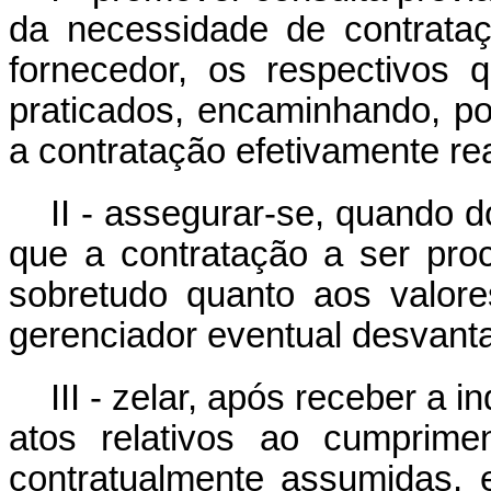
da necessidade de contrataç
fornecedor, os respectivos 
praticados, encaminhando, po
a contratação efetivamente re
II - assegurar-se, quando 
que a contratação a ser pro
sobretudo quanto aos valore
gerenciador eventual desvanta
III - zelar, após receber a 
atos relativos ao cumprime
contratualmente assumidas,