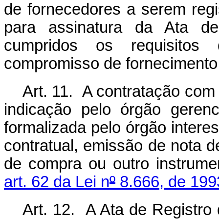
de fornecedores a serem regi
para assinatura da Ata d
cumpridos os requisitos 
compromisso de fornecimento 
Art. 11. A contratação com
indicação pelo órgão gerenc
formalizada pelo órgão intere
contratual, emissão de nota 
de compra ou outro instrumen
art. 62 da Lei n
º
8.666, de 199
Art. 12. A Ata de Registro