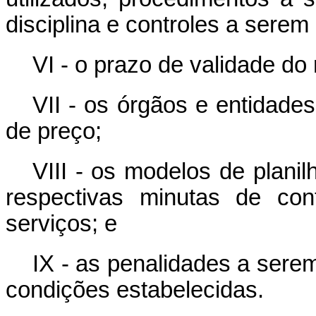
disciplina e controles a serem
VI - o prazo de validade do 
VII - os órgãos e entidades
de preço;
VIII - os modelos de plani
respectivas minutas de con
serviços; e
IX - as penalidades a sere
condições estabelecidas.