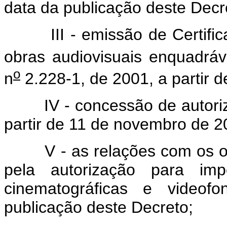
data da publicação deste Decr
III - emissão de Certificad
obras audiovisuais enquadráv
o
n
2.228-1, de 2001, a partir 
IV - concessão de autorizaç
partir de 11 de novembro de 2
V - as relações com os org
pela autorização para im
cinematográficas e videofo
publicação deste Decreto;