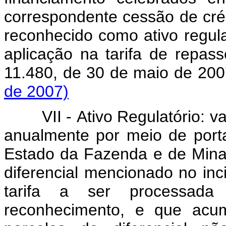
correspondente cessão de créd
reconhecido como ativo regul
aplicação na tarifa de repas
11.480, de 30 de maio de 20
de 2007)
VII - Ativo Regulatório: va
anualmente por meio de portar
Estado da Fazenda e de Minas
diferencial mencionado no inci
tarifa a ser processada
reconhecimento, e que acu