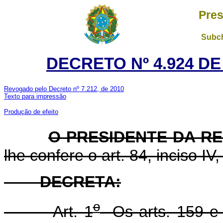
Pres
Subch
DECRETO Nº 4.924 DE
Revogado pelo Decreto nº 7.212, de 2010
Texto para impressão
Produção de efeito
O PRESIDENTE DA R
lhe confere o art. 84, inciso IV
DECRETA:
o
Art. 1
Os arts. 159 e 