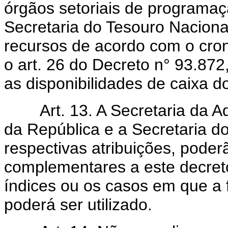
órgãos setoriais de programaç
Secretaria do Tesouro Nacional
recursos de acordo com o cro
o art. 26 do Decreto n° 93.87
as disponibilidades de caixa d
Art. 13. A Secretaria da Adm
da República e a Secretaria d
respectivas atribuições, poder
complementares a este decreto
índices ou os casos em que a f
poderá ser utilizado.