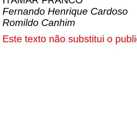
Fernando Henrique Cardoso
Romildo Canhim
Este texto não substitui o pub