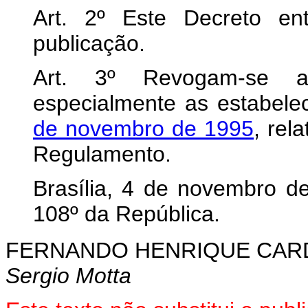
Art. 2º Este Decreto e
publicação.
Art. 3º Revogam-se as
especialmente as estabele
de novembro de 1995
, rel
Regulamento.
Brasília, 4 de novembro d
108º da República.
FERNANDO HENRIQUE CA
Sergio Motta