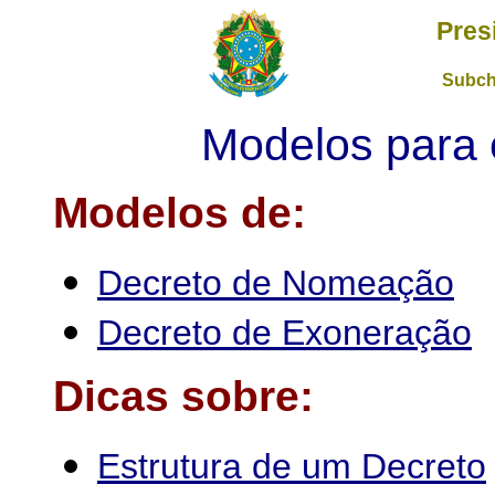
Pres
Subch
Modelos para 
Modelos de:
Decreto de Nomeação
Decreto de Exoneração
Dicas sobre:
Estrutura de um Decreto