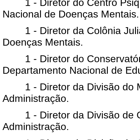
1 - Diretor do Centro Psiqui
Nacional de Doenças Mentais.
1 - Diretor da Colônia Julia
Doenças Mentais.
1 - Diretor do Conservatóri
Departamento Nacional de Ed
1 - Diretor da Divisão do M
Administração.
1 - Diretor da Divisão de 
Administração.