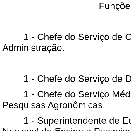
Funções
1 - Chefe do Serviço de C
Administração.
1 - Chefe do Serviço de Des
1 - Chefe do Serviço Médico
Pesquisas Agronômicas.
1 - Superintendente de Edif