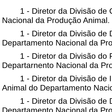
1 - Diretor da Divisão de 
Nacional da Produção Animal.
1 - Diretor da Divisão de De
Departamento Nacional da Pr
1 - Diretor da Divisão do F
Departarnento Nacional da Pr
1 - Diretor da Divisão de I
Animal do Departamento Nacio
1 - Diretor da Divisão de De
Departamento Nacional da Pro