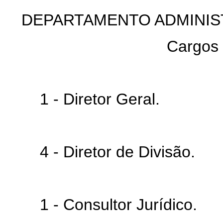
DEPARTAMENTO ADMINIS
Cargos
1 - Diretor Geral.
4 - Diretor de Divisão.
1 - Consultor Jurídico.