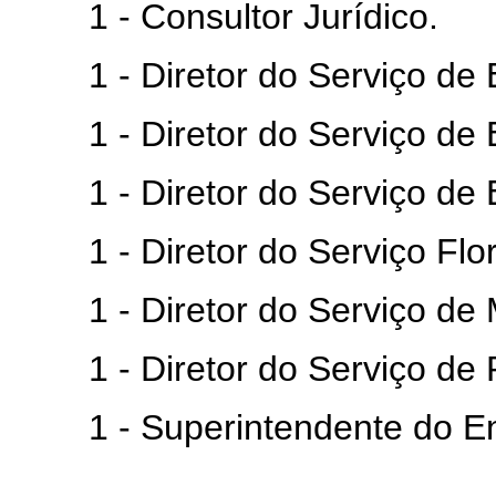
1 - Consultor Jurídico.
1 - Diretor do Serviço de 
1 - Diretor do Serviço de Es
1 - Diretor do Serviço de E
1 - Diretor do Serviço Flor
1 - Diretor do Serviço de M
1 - Diretor do Serviço de P
1 - Superintendente do Ensin