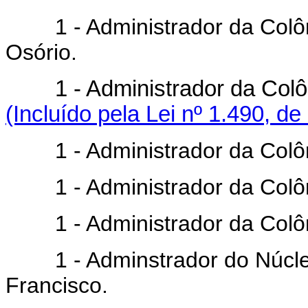
1 - Administrador da Colôni
Osório.
1 - Administrador da Co
(Incluído pela Lei nº 1.490, de
1 - Administrador da Colôni
1 - Administrador da Colôni
1 - Administrador da Colônia
1 - Adminstrador do Núcleo C
Francisco.