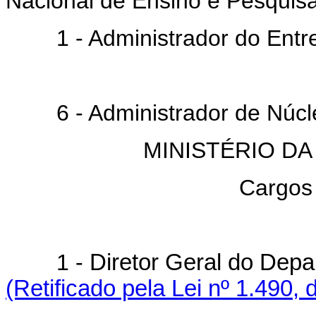
Nacional de Ensino e Pesquis
1 - Administrador do Entrep
6 - Administrador de Núcle
MINISTÉRIO D
Cargos
1 -
Diretor Geral do De
(Retificado pela Lei nº 1.490, 