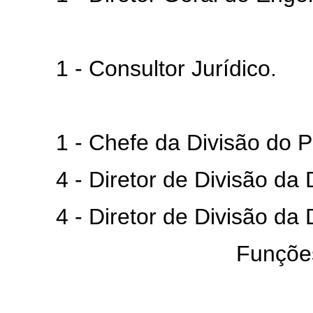
1 - Consultor Jurídico.
1 - Chefe da Divisão do Pes
4 - Diretor de Divisão da Dir
4 - Diretor de Divisão da Di
Funções