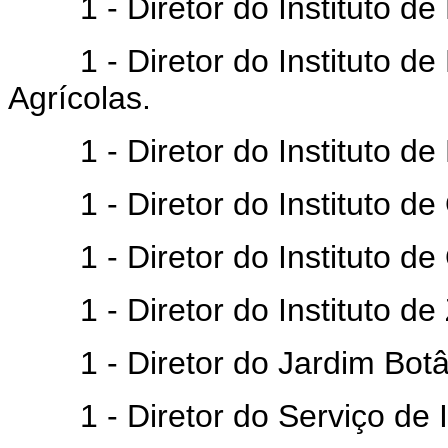
1 - Diretor do Instituto de B
1 - Diretor do Instituto de 
Agrícolas.
1 - Diretor do Instituto de
1 - Diretor do Instituto de 
1 - Diretor do Instituto de 
1 - Diretor do Instituto de 
1 - Diretor do Jardim Botâ
1 - Diretor do Serviço de I