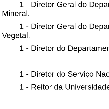
1 - Diretor Geral do Depar
Mineral.
1 - Diretor Geral do Depar
Vegetal.
1 - Diretor do Departament
1 - Diretor do Serviço Naci
1 - Reitor da Universidade