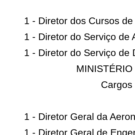
1 - Diretor dos Cursos de 
1 - Diretor do Serviço de A
1 - Diretor do Serviço de 
MINISTÉRIO
Cargos
1 - Diretor Geral da Aeroná
1 - Diretor Geral de Engen