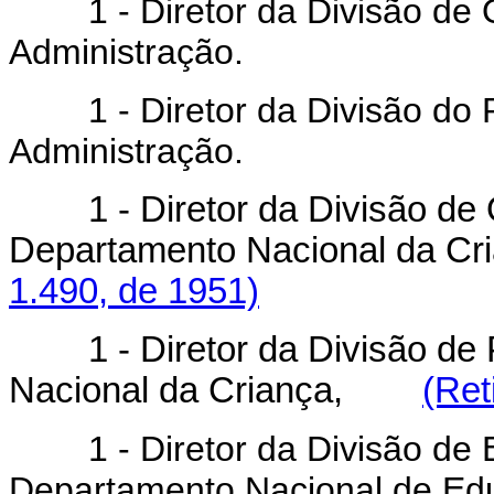
1 - Diretor da Divisão de 
Administração.
1 - Diretor da Divisão do P
Administração.
1 - Diretor da Divisão d
Departamento Nacional da Cri
1.490, de 1951)
1 - Diretor da Divisão d
Nacional da Criança,
(Ret
1 - Diretor da Divisão de E
Departamento Nacional de Ed