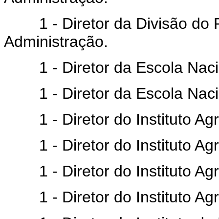
1 - Diretor da Divisão do P
Administração.
1 - Diretor da Escola Nacio
1 - Diretor da Escola Nacion
1 - Diretor do Instituto Agr
1 - Diretor do Instituto Ag
1 - Diretor do Instituto Ag
1 - Diretor do Instituto Agr