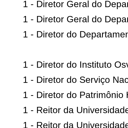
1 - Diretor Geral do Depar
1 - Diretor Geral do Depar
1 - Diretor do Departament
1 - Diretor do Instituto Osv
1 - Diretor do Serviço Naci
1 - Diretor do Patrimônio His
1 - Reitor da Universidade
1 - Reitor da Universidade 