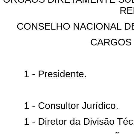
RE
CONSELHO NACIONAL DE
CARGOS
1 - Presidente.
1 - Consultor Jurídico.
1 - Diretor da Divisão Técn