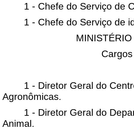
1 - Chefe do Serviço de C
1 - Chefe do Serviço de ide
MINISTÉRIO
Cargos
1 - Diretor Geral do Centro
Agronômicas.
1 - Diretor Geral do Depar
Animal.