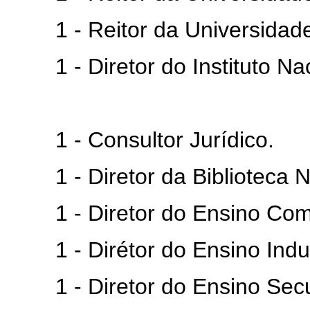
1 - Reitor da Universidade 
1 - Diretor do Instituto Nac
1 - Consultor Jurídico.
1 - Diretor da Biblioteca N
1 - Diretor do Ensino Come
1 - Dirétor do Ensino Indus
1 - Diretor do Ensino Secu