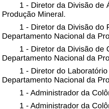
1 - Diretor da Divisão de 
Produção Mineral.
1 - Diretor da Divisão do F
Departamento Nacional da Pro
1 - Diretor da Divisão de G
Departamento Nacional da Pro
1 - Diretor do Laboratório 
Departamento Nacional da Pro
1 - Administrador da Colôni
1 - Administrador da Colôni