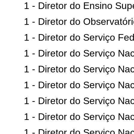
1 - Diretor do Ensino Supe
1 - Diretor do Observatório
1 - Diretor do Serviço Feder
1 - Diretor do Serviço Naci
1 - Diretor do Serviço Naci
1 - Diretor do Serviço Nacio
1 - Diretor do Serviço Naci
1 - Diretor do Serviço Naci
1 - Diretor do Serviço Naci