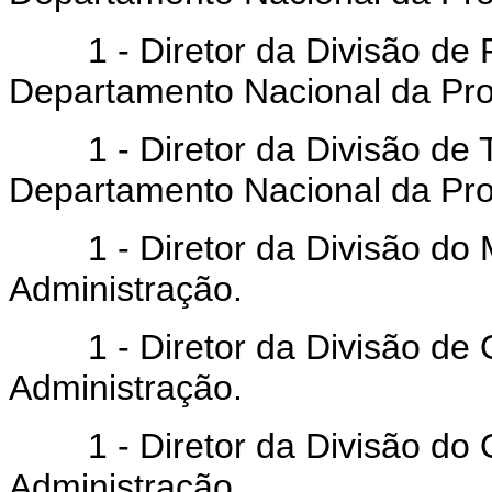
1 - Diretor da Divisão de F
Departamento Nacional da Pro
1 - Diretor da Divisão de T
Departamento Nacional da Pro
1 - Diretor da Divisão do M
Administração.
1 - Diretor da Divisão de 
Administração.
1 - Diretor da Divisão do 
Administração.