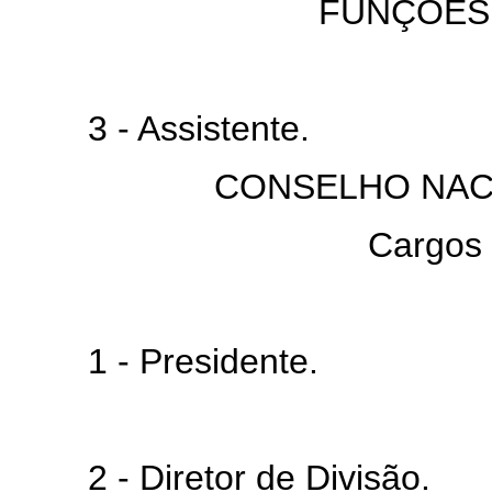
FUNÇÕES
3 - Assistente.
CONSELHO NAC
Cargos
1 - Presidente.
2 - Diretor de Divisão.