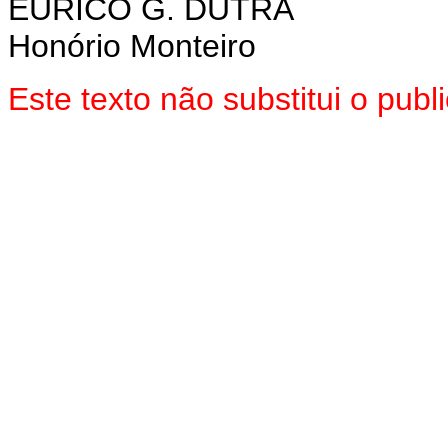
EURICO G. DUTRA
Honório Monteiro
Este texto não substitui o pu