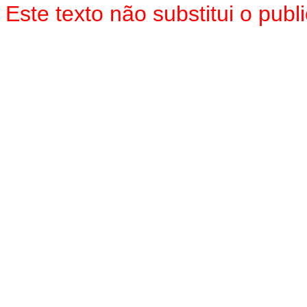
Este texto não substitui o pu