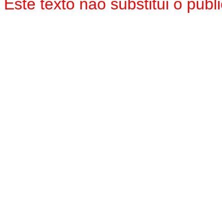
Este texto não substitui o pu