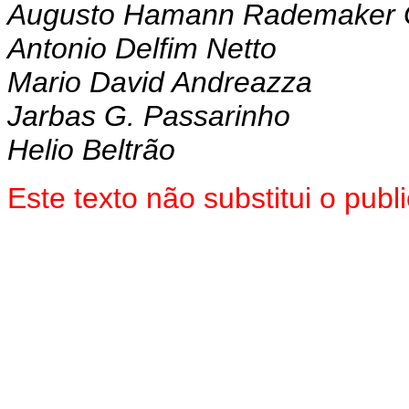
Augusto Hamann Rademaker 
Antonio Delfim Netto
Mario David Andreazza
Jarbas G. Passarinho
Helio Beltrão
Este texto não substitui o pu