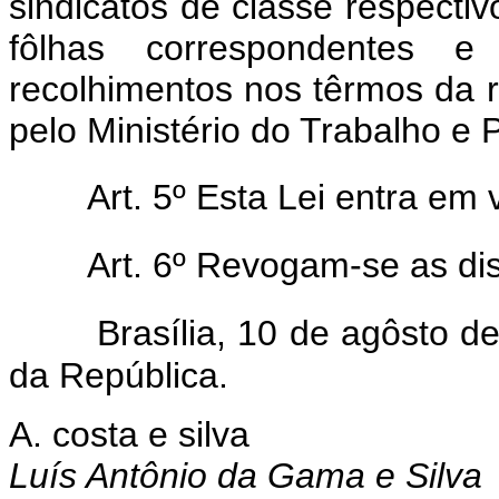
sindicatos de classe respecti
fôlhas correspondentes e
recolhimentos nos têrmos da 
pelo Ministério do Trabalho e 
Art. 5º Esta Lei entra em 
Art. 6º Revogam-se as di
Brasília, 10 de agôsto d
da República.
A. costa e silva
Luís Antônio da Gama e Silva