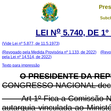
Pres
Subch
o
LEI N
5.740, DE 1
(Vide Lei nº 5.877, de 11.5.1973)
(Revogado pela Medida Provisória nº 1.133, de 2022)
(Rev
pela Lei nº 14.514, de 2022)
Texto para impressão
O PRESIDENTE DA RE
CONGRESSO NACIONAL decreta
Art 1º Fica a Comissão 
autarquia vinculada ao Minist