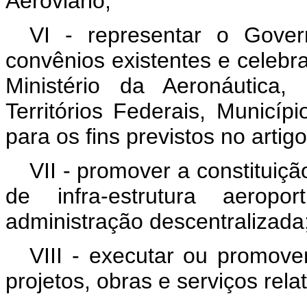
Aeroviário;
VI - representar o Gover
convênios existentes e celebra
Ministério da Aeronáutica
Territórios Federais, Municíp
para os fins previstos no artigo
VII - promover a constituiçã
de infra-estrutura aeropor
administração descentralizada
VIII - executar ou promove
projetos, obras e serviços rela