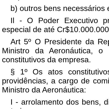
b) outros bens necessários 
Il - O Poder Executivo pr
especial de até Cr$10.000.000
Art 5º O Presidente da Rep
Ministro da Aeronáutica, o
constitutivos da empresa.
§ 1º Os atos constitutiv
providências, a cargo de com
Ministro da Aeronáutica:
I - arrolamento dos bens, d