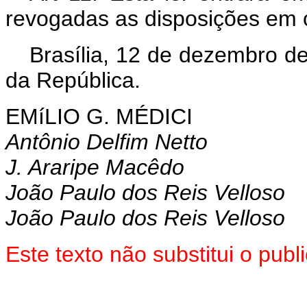
revogadas as disposições em c
Brasília, 12 de dezembro d
da República.
EMíLIO G. MÉDICI
Antônio Delfim Netto
J. Araripe Macêdo
João Paulo dos Reis Velloso
João Paulo dos Reis Velloso
Este texto não substitui o pu