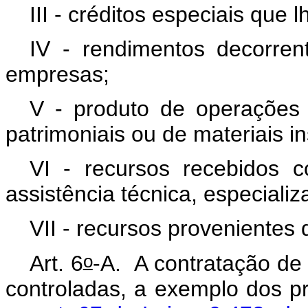
III - créditos especiais que 
IV - rendimentos decorren
empresas;
V - produto de operações 
patrimoniais ou de materiais in
VI - recursos recebidos c
assistência técnica, especializ
VII - recursos provenientes 
o
Art. 6
-A. A contratação de 
controladas, a exemplo dos p