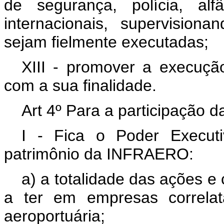
de segurança, polícia, al
internacionais, supervision
sejam fielmente executadas;
XIII - promover a execução
com a sua finalidade.
Art 4º Para a participação 
I - Fica o Poder Executi
patrimônio da INFRAERO:
a) a totalidade das ações e
a ter em empresas correlat
aeroportuária;