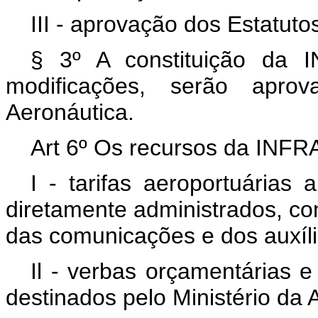
III - aprovação dos Estatuto
§ 3º A constituição da 
modificações, serão apro
Aeronáutica.
Art 6º Os recursos da INFR
I - tarifas aeroportuárias
diretamente administrados, co
das comunicações e dos auxíl
Il - verbas orçamentárias e
destinados pelo Ministério da 