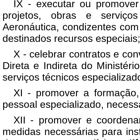
IX - executar ou promover
projetos, obras e serviço
Aeronáutica, condizentes com 
destinados recursos especiais
X - celebrar contratos e co
Direta e Indireta do Ministér
serviços técnicos especializad
XI - promover a formação,
pessoal especializado, necessá
XII - promover e coordena
medidas necessárias para ins