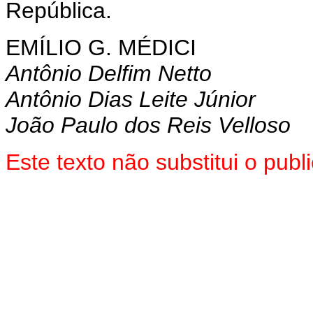
República.
EMÍLIO G. MÉDICI
Antônio Delfim Netto
Antônio Dias Leite Júnior
João Paulo dos Reis Velloso
Este texto não substitui o pu