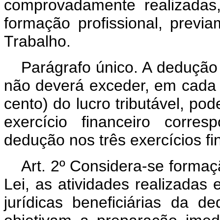
comprovadamente realizadas
formação profissional, previ
Trabalho.
Parágrafo único. A dedução
não deverá exceder, em cada e
cento) do lucro tributável, p
exercício financeiro corre
dedução nos três exercícios f
Art. 2º Considera-se formaçã
Lei, as atividades realizadas 
jurídicas beneficiárias da d