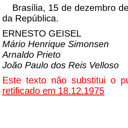
Brasília, 15 de dezembro d
da República.
ERNESTO GEISEL
Mário Henrique Simonsen
Arnaldo Prieto
João Paulo dos Reis Velloso
Este texto não substitui o
retificado em 18.12.1975