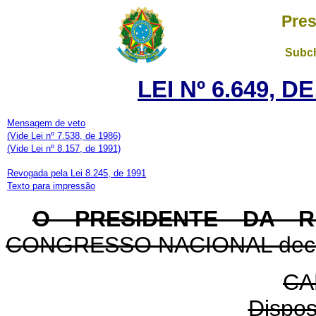
Pres
Subch
LEI Nº 6.649, D
Mensagem de veto
(Vide Lei nº 7.538, de 1986)
(Vide Lei nº 8.157, de 1991)
Revogada pela Lei 8.245, de 1991
Texto para impressão
O PRESIDENTE DA R
CONGRESSO NACIONAL decreta
CA
Dispos