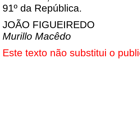
91º da República.
JOÃO FIGUEIREDO
Murillo Macêdo
Este texto não substitui o pu