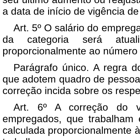
a data de início de vigência de
Art
. 5º O salário do emprega
da categoria será atual
proporcionalmente ao número 
Parágrafo único. A regra d
que adotem quadro de pessoal
correção incida sobre os respe
Art
. 6º A correção do v
empregados, que trabalham e
calculada proporcionalmente à