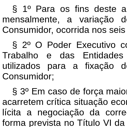
§ 1º Para os fins deste ar
mensalmente, a variação d
Consumidor, ocorrida nos seis
§ 2º O Poder Executivo co
Trabalho e das Entidades 
utilizados para a fixação 
Consumidor;
§ 3º Em caso de força maio
acarretem crítica situação ec
lícita a negociação da corr
forma prevista no Título VI d