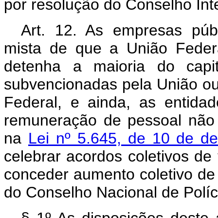
por resolução do Conselho Inte
Art
. 12. As empresas púb
mista de que a União Feder
detenha a maioria do capit
subvencionadas pela União ou
Federal, e ainda, as entida
remuneração de pessoal não 
na
Lei nº 5.645, de 10 de 
celebrar acordos coletivos de
conceder aumento coletivo de 
do Conselho Nacional de Políci