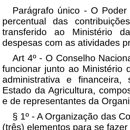
Parágrafo único - O Poder 
percentual das contribuiçõ
transferido ao Ministério d
despesas com as atividades pre
Art 4º - O Conselho Nacion
funcionar junto ao Ministério
administrativa e financeira
Estado da Agricultura, compos
e de representantes da Organi
§ 1º - A Organização das Co
(três) elementos para se fazer