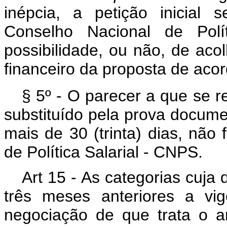
inépcia, a petição inicial
Conselho Nacional de Polít
possibilidade, ou não, de ac
financeiro da proposta de acor
§ 5º - O parecer a que se r
substituído pela prova documen
mais de 30 (trinta) dias, não 
de Política Salarial - CNPS.
Art 15 - As categorias cuja
três meses anteriores a vig
negociação de que trata o a