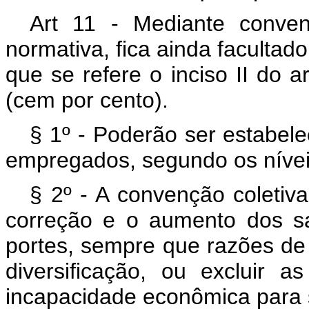
Art 11 - Mediante conven
normativa, fica ainda facultad
que se refere o inciso II do a
(cem por cento).
§ 1º - Poderão ser estabele
empregados, segundo os níve
§ 2º - A convenção coletiva
correção e o aumento dos sa
portes, sempre que razões de 
diversificação, ou excluir
incapacidade econômica para 