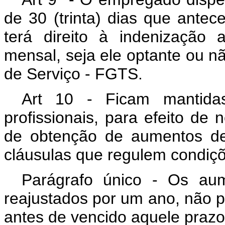
de 30 (trinta) dias que antec
terá direito à indenização 
mensal, seja ele optante ou 
de Serviço - FGTS.
Art 10 - Ficam mantidas
profissionais, para efeito de 
de obtenção de aumentos de
cláusulas que regulem condiçõ
Parágrafo único - Os aum
reajustados por um ano, não po
antes de vencido aquele prazo