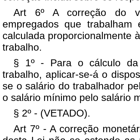
Art 6º A correção do va
empregados que trabalham e
calculada proporcionalmente à
trabalho.
§ 1º - Para o cálculo da
trabalho, aplicar-se-á o dispos
se o salário do trabalhador pe
o salário mínimo pelo salário 
§ 2º - (VETADO).
Art 7º - A correção monetár