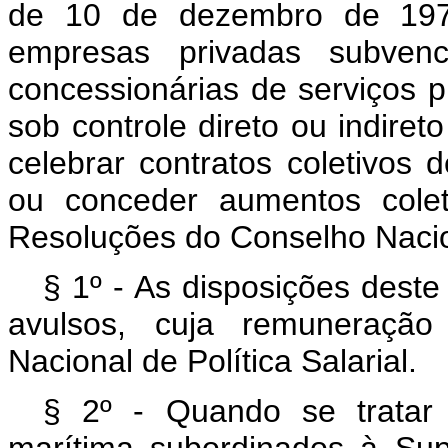
de 10 de dezembro de 1970
empresas privadas subvenc
concessionárias de serviços 
sob controle direto ou indire
celebrar contratos coletivos 
ou conceder aumentos colet
Resoluções do Conselho Nacion
§ 1º - As disposições deste
avulsos, cuja remuneração 
Nacional de Política Salarial.
§ 2º - Quando se tratar 