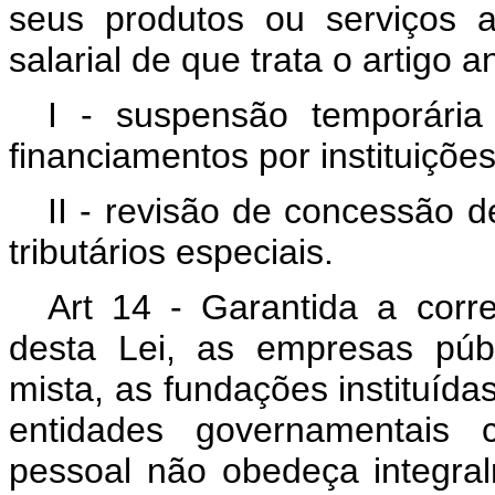
seus produtos ou serviços 
salarial de que trata o artigo a
I - suspensão temporári
financiamentos por instituições 
II - revisão de concessão d
tributários especiais.
Art 14 - Garantida a corre
desta Lei, as empresas púb
mista, as fundações instituída
entidades governamentais
pessoal não obedeça integral