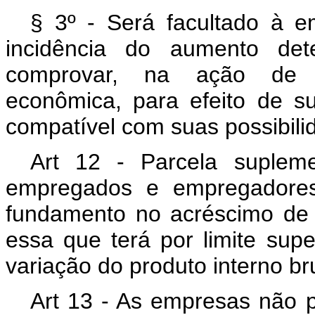
§ 3º - Será facultado à 
incidência do aumento det
comprovar, na ação de c
econômica, para efeito de s
compatível com suas possibili
Art 12 - Parcela suplem
empregados e empregadores
fundamento no acréscimo de p
essa que terá por limite supe
variação do produto interno bru
Art 13 - As empresas não 