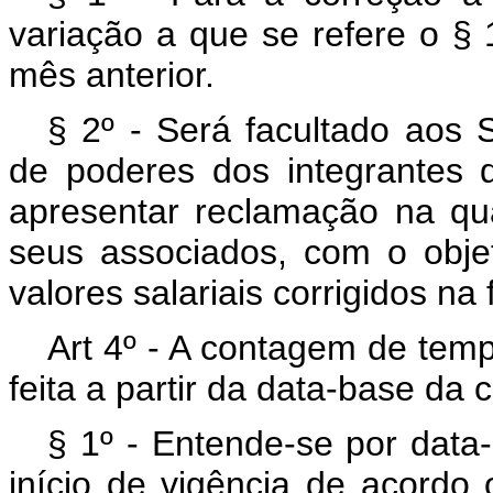
variação a que se refere o § 1
mês anterior.
§ 2º - Será facultado aos 
de poderes dos integrantes da
apresentar reclamação na qua
seus associados, com o obje
valores salariais corrigidos na 
Art 4º - A contagem de temp
feita a partir da data-base da c
§ 1º - Entende-se por data-
início de vigência de acordo