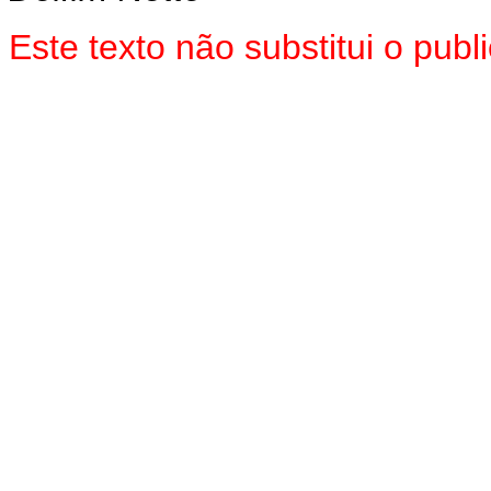
Este texto não substitui o pu