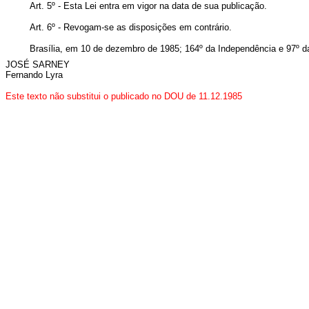
Art. 5º - Esta Lei entra em vigor na data de sua publicação.
Art. 6º - Revogam-se as disposições em contrário.
Brasília, em 10 de dezembro de 1985; 164º da Independência e 97º d
JOSÉ SARNEY
Fernando Lyra
Este texto não substitui o publicado no DOU de 11.12.1985