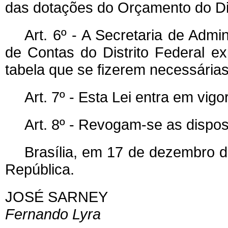
das dotações do Orçamento do Dis
Art. 6º - A Secretaria de Admin
de Contas do Distrito Federal e
tabela que se fizerem necessária
Art. 7º - Esta Lei entra em vigo
Art. 8º - Revogam-se as dispos
Brasília, em 17 de dezembro d
República.
JOSÉ SARNEY
Fernando Lyra