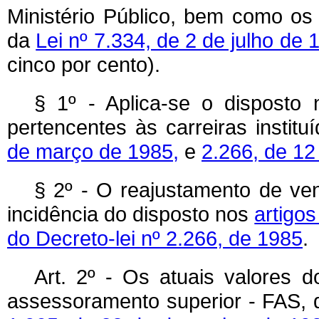
Ministério Público, bem como os
da
Lei nº 7.334, de 2 de julho de 
cinco por cento).
§ 1º - Aplica-se o disposto 
pertencentes às carreiras instit
de março de 1985,
e
2.266, de 1
§ 2º - O reajustamento de ven
incidência do disposto nos
artigos
do Decreto-lei nº 2.266, de 1985
.
Art. 2º - Os atuais valores d
assessoramento superior - FAS, 