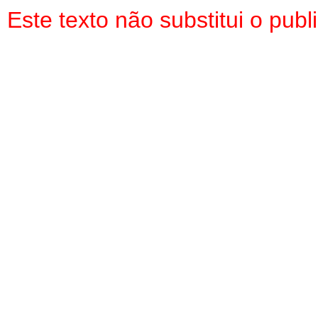
Este texto não substitui o pu