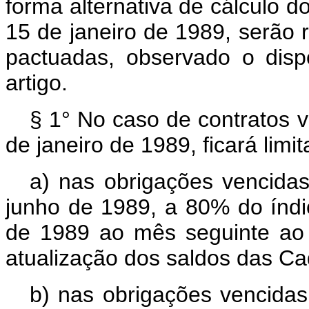
forma alternativa de cálculo d
15 de janeiro de 1989, serão
pactuadas, observado o disp
artigo.
§ 1° No caso de contratos v
de janeiro de 1989, ficará limit
a) nas obrigações vencida
junho de 1989, a 80% do índic
de 1989 ao mês seguinte ao 
atualização dos saldos das C
b) nas obrigações vencidas 