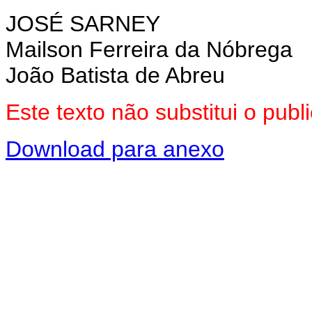
JOSÉ SARNEY
Mailson Ferreira da Nóbrega
João Batista de Abreu
Este texto não substitui o pub
Download para anexo