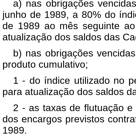
a) nas obrigações vencida
junho de 1989, a 80% do índic
de 1989 ao mês seguinte ao
atualização dos saldos das C
b) nas obrigações vencidas 
produto cumulativo;
1 - do índice utilizado no 
para atualização dos saldos 
2 - as taxas de flutuação e
dos encargos previstos contrat
1989.