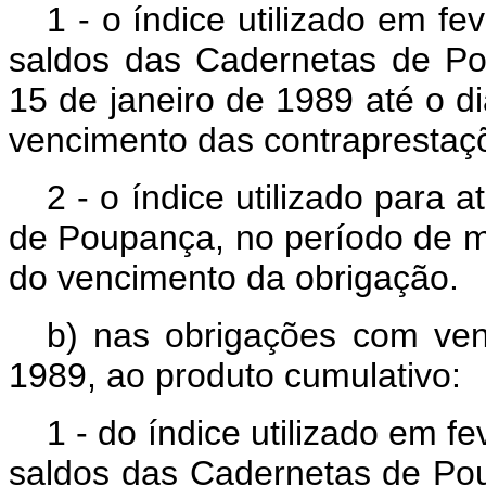
1 - o índice utilizado em f
saldos das Cadernetas de P
15 de janeiro de 1989 até o d
vencimento das contraprestaç
2 - o índice utilizado para
de Poupança, no período de m
do vencimento da obrigação.
b) nas obrigações com venc
1989, ao produto cumulativo:
1 - do índice utilizado em f
saldos das Cadernetas de Po