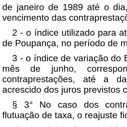
de janeiro de 1989 até o dia
vencimento das contraprestaç
2 - o índice utilizado para
de Poupança, no período de m
3 - o índice de variação do 
mês de junho, correspo
contraprestações, até a d
acrescido dos juros previstos 
§ 3° No caso dos contra
flutuação de taxa, o reajuste fi