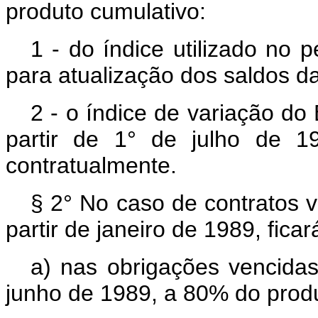
produto cumulativo:
1 - do índice utilizado no 
para atualização dos saldos 
2 - o índice de variação do
partir de 1° de julho de 19
contratualmente.
§ 2° No caso de contratos v
partir de janeiro de 1989, ficar
a) nas obrigações vencida
junho de 1989, a 80% do produ