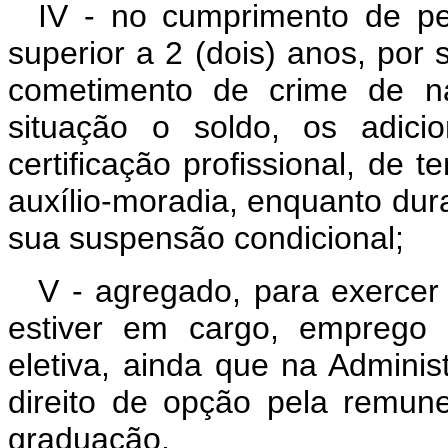
IV - no cumprimento de pen
superior a 2 (dois) anos, por 
cometimento de crime de na
situação o soldo, os adici
certificação profissional, de 
auxílio-moradia, enquanto dur
sua suspensão condicional;
V - agregado, para exercer
estiver em cargo, emprego 
eletiva, ainda que na Administ
direito de opção pela remun
graduação.