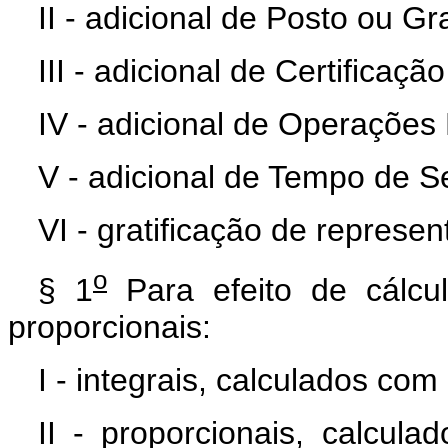
II - adicional de Posto ou G
III - adicional de Certificação
IV - adicional de Operações M
V - adicional de Tempo de Se
VI - gratificação de represen
o
§ 1
Para efeito de cálcul
proporcionais:
I - integrais, calculados com
II - proporcionais, calcu