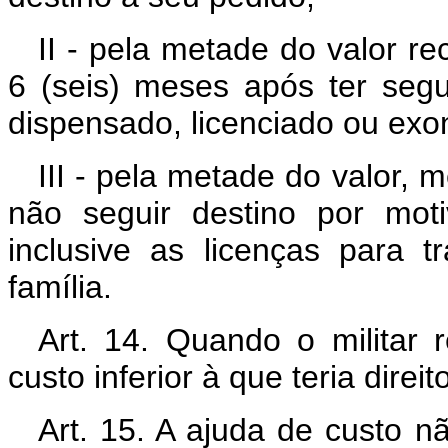
II - pela metade do valor r
6 (seis) meses após ter segu
dispensado, licenciado ou exo
III - pela metade do valor,
não seguir destino por mot
inclusive as licenças para 
família.
Art. 14. Quando o militar 
custo inferior à que teria direit
Art. 15. A ajuda de custo nã