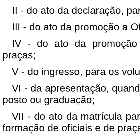
II - do ato da declaração, pa
III - do ato da promoção a Of
IV - do ato da promoção
praças;
V - do ingresso, para os volu
VI - da apresentação, quand
posto ou graduação;
VII - do ato da matrícula pa
formação de oficiais e de praç