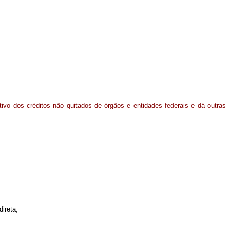
ivo dos créditos não quitados de órgãos e entidades federais e dá outras
ireta;