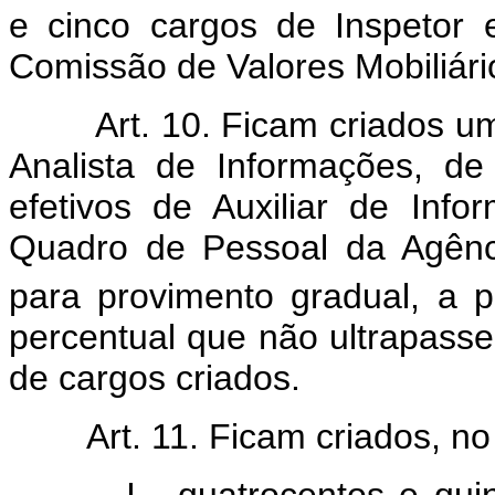
e cinco cargos de Inspetor 
Comissão de Valores Mobiliário
Art. 10. Ficam criados u
Analista de Informações, de 
efetivos de Auxiliar de Info
Quadro de Pessoal da Agência
para provimento gradual, a p
percentual que não ultrapasse
de cargos criados.
Art. 11. Ficam criados, n