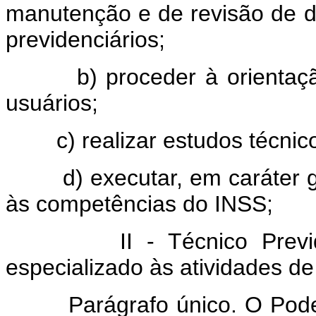
manutenção e de revisão de di
previdenciários;
b) proceder à orientaç
usuários;
c) realizar estudos técnico
d) executar, em caráter 
às competências do INSS;
II - Técnico Previ
especializado às atividades d
Parágrafo único. O Pode