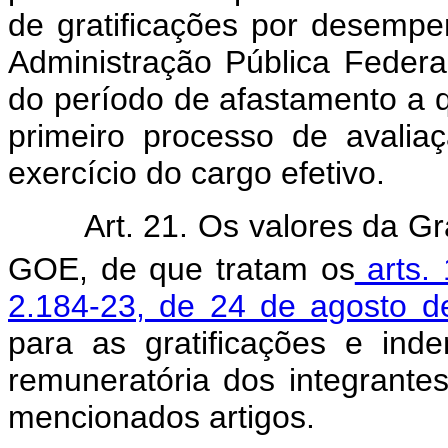
de gratificações por desempe
Administração Pública Feder
do período de afastamento a qu
primeiro processo de avalia
exercício do cargo efetivo.
Art. 21. Os valores da Gr
GOE, de que tratam os
arts. 
2.184-23, de 24 de agosto d
para as gratificações e in
remuneratória dos integrante
mencionados artigos.