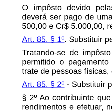
O impôsto devido pelas
deverá ser pago de uma 
500,00 e Cr$ 5.000,00, 
Art. 85. § 1º
. Substituir p
Tratando-se de impôsto
permitido o pagamento 
trate de pessoas físicas, 
Art. 85. § 2º
- Substituir 
§ 2º Ao contribuinte qu
rendimentos e efetuar, n