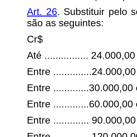
Art. 26
. Substituir pelo 
são as seguintes:
Cr$
Até ................ 24.000,00 ...
Entre ..............24.000,00
Entre .............30.000,00 
Entre .............60.000,00 
Entre ............. 90.000,00
Entre ............. 120.000,0