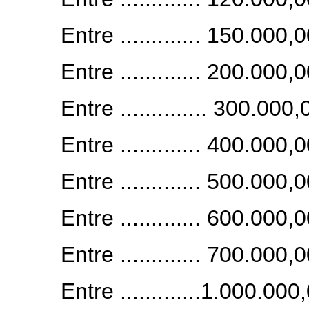
Entre ............. 150.000,
Entre ............. 200.000,
Entre .............. 300.000
Entre ............. 400.000,
Entre ............. 500.000,
Entre ............. 600.000,
Entre ............. 700.000,
Entre .............1.000.00