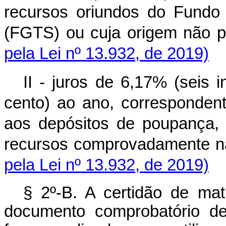
recursos oriundos do Fundo
(FGTS) ou cuja origem não
pela Lei nº 13.932, de 2019)
II - juros de 6,17% (seis 
cento) ao ano, correspondent
aos depósitos de poupança,
recursos comprovadamente
pela Lei nº 13.932, de 2019)
§ 2º-B. A certidão de mat
documento comprobatório de