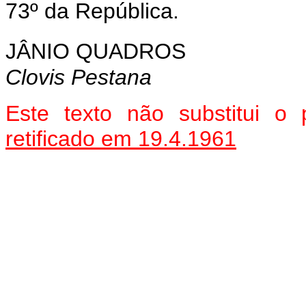
73º da República.
JÂNIO QUADROS
Clovis Pestana
Este texto não substitui 
retificado em 19.4.1961