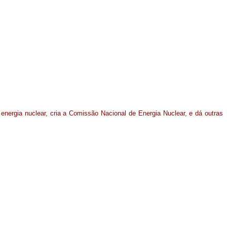
 energia nuclear, cria a Comissão Nacional de Energia Nuclear, e dá outras