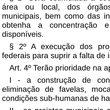
área ou local, dos órgãos
municipais, bem como das in
obtenha a concentração e 
disponíveis.
§ 2º A execução dos pro
federais para suprir a falta de i
Art. 4º Terão prioridade na 
I - a construção de conj
eliminação de favelas, mo
condições sub-humanas de ha