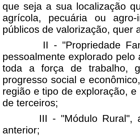
que seja a sua localização qu
agrícola, pecuária ou agro-
públicos de valorização, quer a
II - "Propriedade Fam
pessoalmente explorado pelo ag
toda a força de trabalho, g
progresso social e econômico
região e tipo de exploração, 
de terceiros;
III - "Módulo Rural",
anterior;