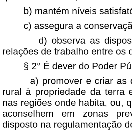
b) mantém níveis satisfat
c) assegura a conservaçã
d) observa as dispos
relações de trabalho entre os
§ 2° É dever do Poder Púb
a) promover e criar as
rural à propriedade da terra 
nas regiões onde habita, ou, q
aconselhem em zonas prev
disposto na regulamentação de