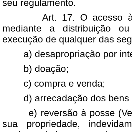
seu regulamento.
Art. 17. O acesso à
mediante a distribuição ou
execução de qualquer das seg
a) desapropriação por int
b) doação;
c) compra e venda;
d) arrecadação dos bens
e) reversão à posse (Ve
sua propriedade, indevida