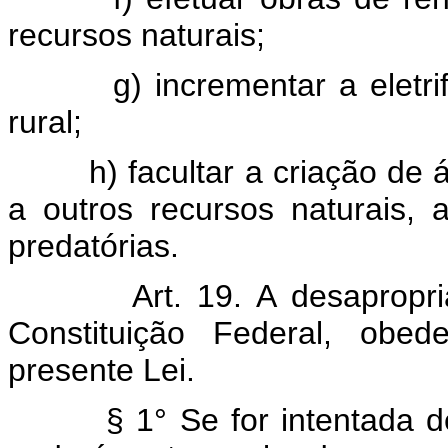
recursos naturais;
g) incrementar a eletri
rural;
h) facultar a criação de 
a outros recursos naturais, 
predatórias.
Art. 19. A desapropr
Constituição Federal, obe
presente Lei.
§ 1° Se for intentada d