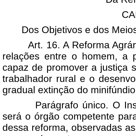
CA
Dos Objetivos e dos Meio
Art. 16. A Reforma Agrá
relações entre o homem, a p
capaz de promover a justiça s
trabalhador rural e o desenv
gradual extinção do minifúndio 
Parágrafo único. O Ins
será o órgão competente par
dessa reforma, observadas as