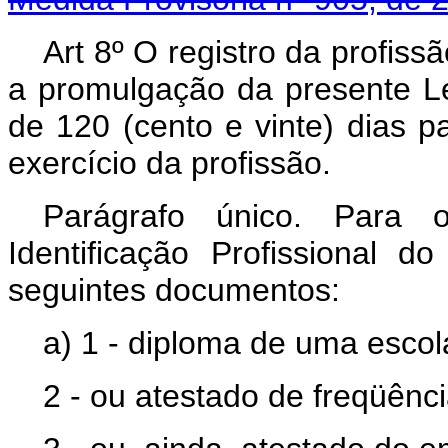
Art 8º O registro da profissã
a promulgação da presente Lei
de 120 (cento e vinte) dias 
exercício da profissão.
Parágrafo único. Para o
Identificação Profissional d
seguintes documentos:
a) 1 - diploma de uma esco
2 - ou atestado de freqüênc