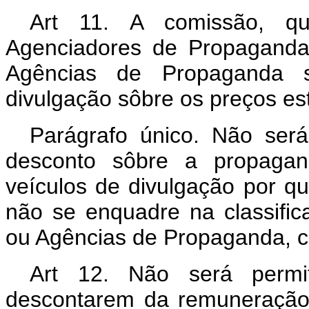
Art 11. A comissão, qu
Agenciadores de Propaganda
Agências de Propaganda s
divulgação sôbre os preços es
Parágrafo único. Não se
desconto sôbre a propagan
veículos de divulgação por qu
não se enquadre na classifi
ou Agências de Propaganda, c
Art 12. Não será permit
descontarem da remuneração