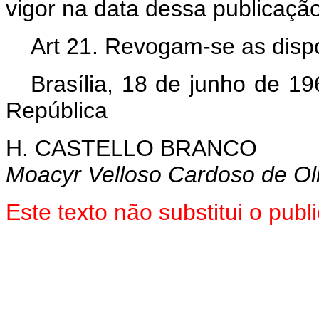
vigor na data dessa publicação
Art 21. Revogam-se as dispo
Brasília, 18 de junho de 1
República
H. CASTELLO BRANCO
Moacyr Velloso Cardoso de Oli
Este texto não substitui o pu