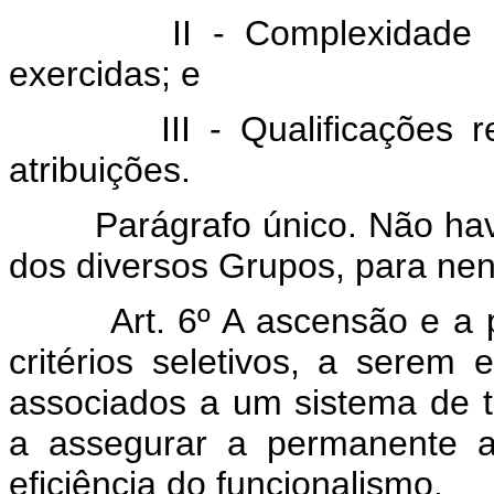
II - Complexidade 
exercidas; e
III - Qualificações
atribuições.
Parágrafo único. Não hav
dos diversos Grupos, para nen
Art. 6º A ascensão e a
critérios seletivos, a serem 
associados a um sistema de t
a assegurar a permanente a
eficiência do funcionalismo.