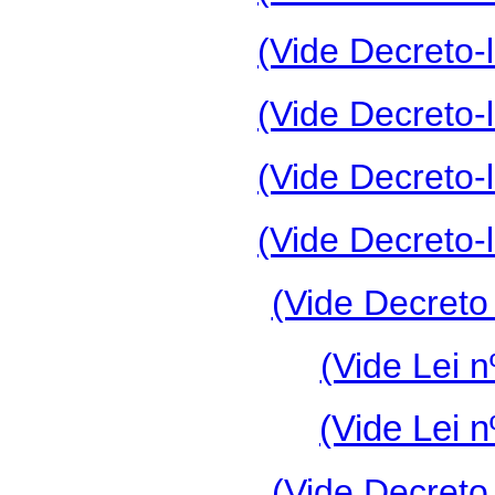
(Vide Decreto-l
(Vide Decreto-l
(Vide Decreto-l
(Vide Decreto-l
(Vide Decreto
(Vide Lei n
(Vide Lei n
(Vide Decreto