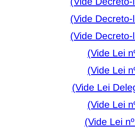
(Vide Decreto-l
(Vide Decreto-l
(Vide Decreto-l
(Vide Lei n
(Vide Lei n
(Vide Lei Dele
(Vide Lei n
(Vide Lei n