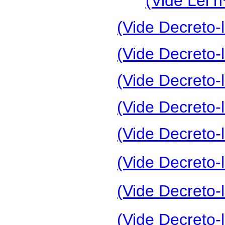
(Vide Lei n
(Vide Decreto-l
(Vide Decreto-l
(Vide Decreto-l
(Vide Decreto-l
(Vide Decreto-l
(Vide Decreto-l
(Vide Decreto-l
(Vide Decreto-l