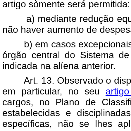
artigo sòmente será permitida:
a) mediante redução equ
não haver aumento de despes
b) em casos excepcionais
órgão central do Sistema de 
indicada na alíena anterior.
Art. 13. Observado o dis
em particular, no seu
artig
cargos, no Plano de Classif
estabelecidas e disciplinad
específicas, não se lhes apl