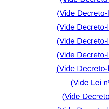
(Vide Decreto-l
(Vide Decreto-l
(Vide Decreto-l
(Vide Decreto-l
(Vide Decreto-l
(Vide Lei n
(Vide Decreto