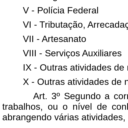
V - Polícia Federal
VI - Tributação, Arrecada
VII - Artesanato
VIII - Serviços Auxiliares
IX - Outras atividades de 
X - Outras atividades de 
Art. 3º Segundo a cor
trabalhos, ou o nível de co
abrangendo várias atividades