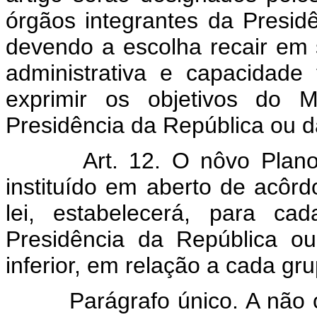
órgãos integrantes da Presid
devendo a escolha recair em 
administrativa e capacidade
exprimir os objetivos do M
Presidência da República ou d
Art. 12. O nôvo Plan
instituído em aberto de acôrd
lei, estabelecerá, para cad
Presidência da República o
inferior, em relação a cada gr
Parágrafo único. A não