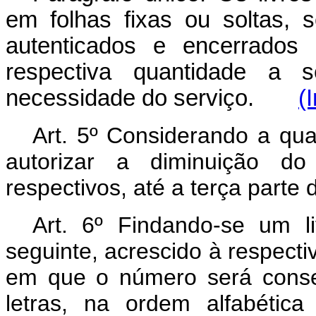
em folhas fixas ou soltas,
autenticados e encerrados 
respectiva quantidade a 
necessidade do serviço.
(
Art. 5º Considerando a qua
autorizar a diminuição d
respectivos, até a terça parte
Art. 6º Findando-se um l
seguinte, acrescido à respectiv
em que o número será conse
letras, na ordem alfabética