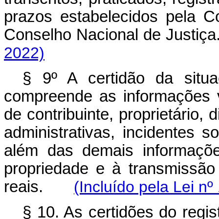
prazos estabelecidos pela C
Conselho Nacional de Jus
2022)
§ 9º A certidão da situa
compreende as informações 
de contribuinte, proprietário, d
administrativas, incidentes so
além das demais informaçõ
propriedade e à transmissão 
reais.
(Incluído pela Lei n
§ 10. As certidões do regis