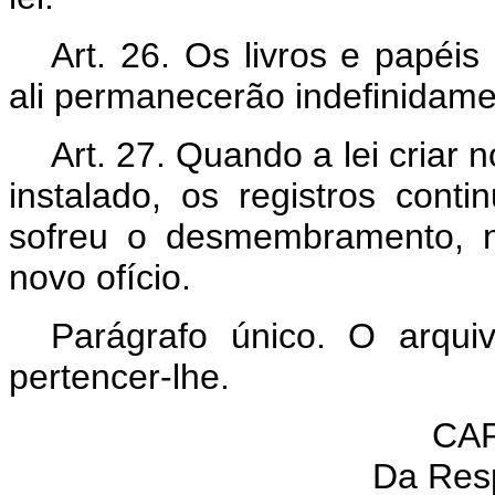
Art. 26. Os livros e papéis
ali permanecerão indefinidame
Art. 27. Quando a lei criar 
instalado, os registros conti
sofreu o desmembramento, n
novo ofício.
Parágrafo único. O arquiv
pertencer-lhe.
CAP
Da Res