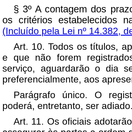
§ 3º A contagem dos prazo
os critérios estabelecidos
(Incluído pela Lei nº 14.382, d
Art. 10. Todos os títulos, 
e que não forem registrado
serviço, aguardarão o dia se
preferencialmente, aos aprese
Parágrafo único. O regis
poderá, entretanto, ser adiado
Art. 11. Os oficiais adotar