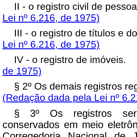
II - o registro civil de pes
Lei nº 6.216, de 1975)
III - o registro de títulos
Lei nº 6.216, de 1975)
IV - o registro de imóvei
de 1975)
§ 2º Os demais registros r
(Redação dada pela Lei nº 6.2
§ 3º Os registros serã
conservados em meio eletrôn
Corregedoria Nacional de 