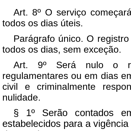
Art. 8º O serviço começa
todos os dias úteis.
Parágrafo único. O registro
todos os dias, sem exceção.
Art. 9º Será nulo o re
regulamentares ou em dias e
civil e criminalmente resp
nulidade.
§ 1º Serão contados em
estabelecidos para a vigênci