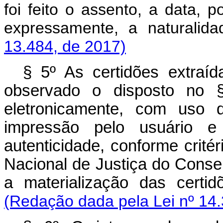
foi feito o assento, a data, 
expressamente, a natural
13.484, de 2017)
§ 5º As certidões extraíd
observado o disposto no § 
eletronicamente, com uso 
impressão pelo usuário e
autenticidade, conforme crité
Nacional de Justiça do Conse
a materialização das cert
(Redação dada pela Lei nº 14.