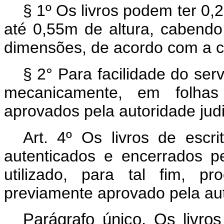
§ 1º Os livros podem ter 0
até 0,55m de altura, cabendo 
dimensões, de acordo com a c
§ 2° Para facilidade do ser
mecanicamente, em folhas
aprovados pela autoridade jud
Art. 4º Os livros de escr
autenticados e encerrados pe
utilizado, para tal fim, p
previamente aprovado pela aut
Parágrafo único. Os livros