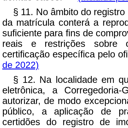
§ 11. No âmbito do registro 
da matrícula conterá a repr
suficiente para fins de compro
reais e restrições sobre 
certificação específica pelo 
de 2022)
§ 12. Na localidade em qu
eletrônica, a Corregedoria
autorizar, de modo excepcio
público, a aplicação de p
certidões do registro de i