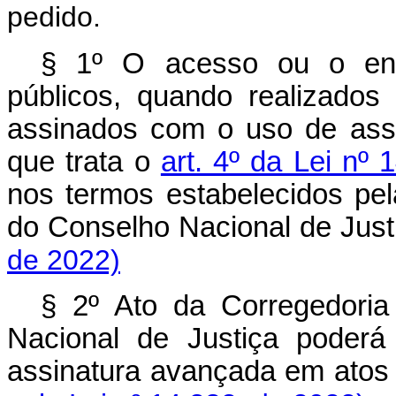
pedido.
§ 1º O acesso ou o envi
públicos, quando realizados
assinados com o uso de assi
que trata o
art. 4º da Lei nº
nos termos estabelecidos pel
do Conselho Nacional de J
de 2022)
§ 2º Ato da Corregedoria
Nacional de Justiça poderá
assinatura avançada em at