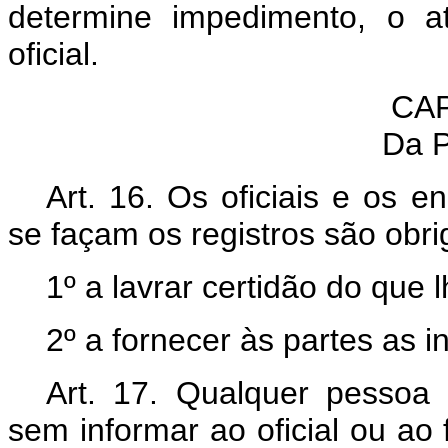
determine impedimento, o a
oficial.
CAP
Da P
Art. 16. Os oficiais e os 
se façam os registros são obri
1º a lavrar certidão do que l
2º a fornecer às partes as i
Art. 17. Qualquer pessoa 
sem informar ao oficial ou ao 