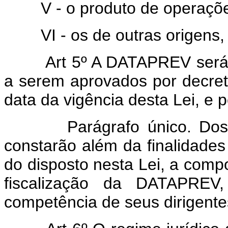
V - o produto de operações
VI - os de outras origens, i
Art 5º A DATAPREV será 
a serem aprovados por decret
data da vigência desta Lei, e p
Parágrafo único. Dos Esta
constarão além da finalidades
do disposto nesta Lei, a comp
fiscalização da DATAPREV,
competência de seus dirigente