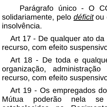
Parágrafo único - O C
solidariamente, pelo
déficit
ou 
insolvência.
Art 17 - De qualquer ato da
recurso, com efeito suspensi
Art 18 - De toda e qualq
organização, administração
recurso, com efeito suspensivo
Art 19 - Os empregados d
Mútua poderão nela se i