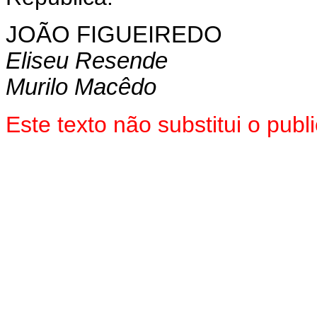
JOÃO FIGUEIREDO
Eliseu Resende
Murilo Macêdo
Este texto não substitui o pu