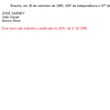
Brasília, em 30 de setembro de 1985; 164º da Independência e 97º da
JOSÉ SARNEY
João Sayad
Aluízio Alves
Este texto não substitui o publicado no DOU de 1º.10.1985