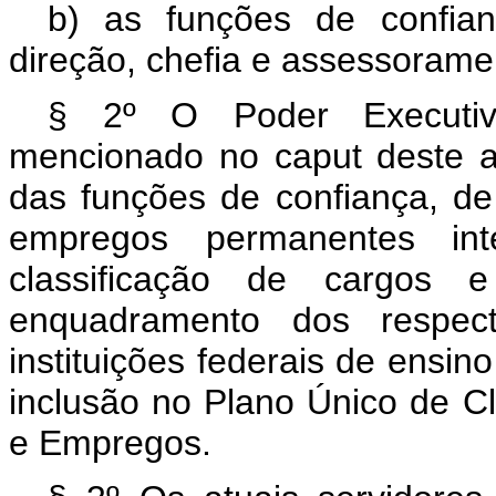
b) as funções de confia
direção, chefia e assessorame
§ 2º O Poder Executivo
mencionado no caput deste art
das funções de confiança, de
empregos permanentes int
classificação de cargo
enquadramento dos respect
instituições federais de ensino
inclusão no Plano Único de Cl
e Empregos.