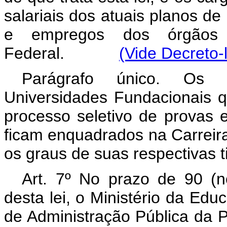
salariais dos atuais planos de 
e empregos dos órgãos 
Federal.
(Vide Decreto-
Parágrafo único. Os p
Universidades Fundacionais q
processo seletivo de provas e 
ficam enquadrados na Carreira
os graus de suas respectivas t
Art. 7º No prazo de 90 (n
desta lei, o Ministério da Ed
de Administração Pública da P