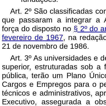
Art. 2º São classificadas c
que passaram a integrar a A
força do disposto no
§ 2º do a
fevereiro de 1967
, na redação
21 de novembro de 1986.
Art. 3º As universidades e d
superior, estruturadas sob a
pública, terão um Plano Únic
Cargos e Empregos para o pe
técnicos e administrativos, a
Executivo, assegurada a obs