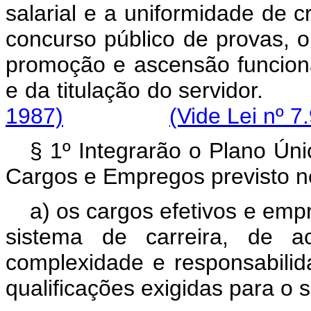
salarial e a uniformidade de c
concurso público de provas, o
promoção e ascensão funcion
e da titulação do serv
1987)
(Vide Lei nº 7
§ 1º Integrarão o Plano Úni
Cargos e Empregos previsto ne
a) os cargos efetivos e em
sistema de carreira, de 
complexidade e responsabilid
qualificações exigidas para o