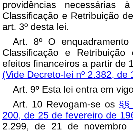
providências necessárias
Classificação e Retribuição 
art. 3º desta lei.
Art. 8º O enquadramento
Classificação e Retribuiçã
efeitos financeiros a parti
(Vide Decreto-lei nº 2.382, de
Art. 9º Esta lei entra em vi
Art. 10 Revogam-se os
§§ 
200, de 25 de fevereiro de 19
2.299, de 21 de novembr