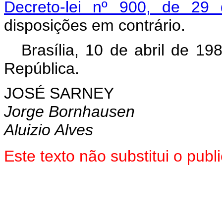
Decreto-lei nº 900, de 29
disposições em contrário.
Brasília, 10 de abril de 1
República.
JOSÉ SARNEY
Jorge Bornhausen
Aluizio Alves
Este texto não substitui o pu