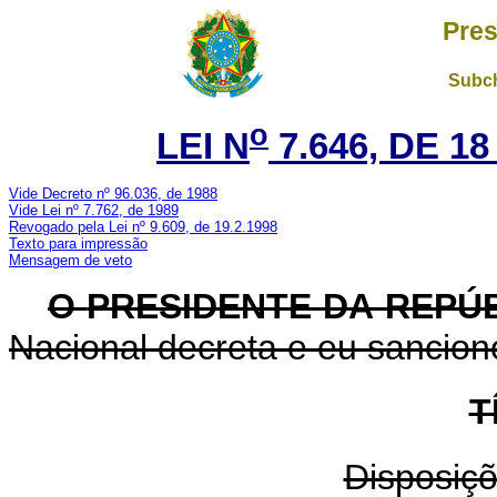
Pres
Subch
o
LEI N
7.646, DE 1
Vide Decreto nº 96.036, de 1988
Vide Lei nº 7.762, de 1989
Revogado pela Lei nº 9.609, de 19.2.1998
Texto para impressão
Mensagem de veto
O
PRESIDENTE DA REPÚ
Nacional decreta e eu sanciono
T
Disposiçõ