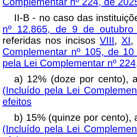
Complementar nº 224, de 202
II-B - no caso das institu
nº 12.865, de 9 de outubro
referidas nos incisos
VIII
,
XI
Complementar nº 105, de 10 
pela Lei Complementar nº 224
a) 12% (doze por cento)
(Incluído pela Lei Complemen
efeitos
b) 15% (quinze por cento),
(Incluído pela Lei Complemen