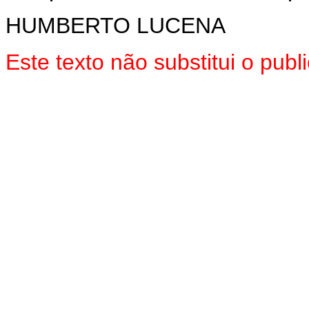
HUMBERTO LUCENA
Este texto não substitui o pu