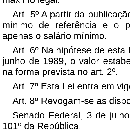
Art. 5º A partir da publicaçã
mínimo de referência e o pi
apenas o salário mínimo.
Art. 6º Na hipótese de esta 
junho de 1989, o valor estabe
na forma prevista no art. 2º.
Art. 7º Esta Lei entra em vi
Art. 8º Revogam-se as dispo
Senado Federal, 3 de julh
101º da República.