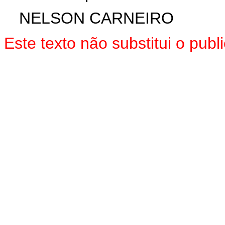
NELSON CARNEIRO
Este texto não substitui o pu