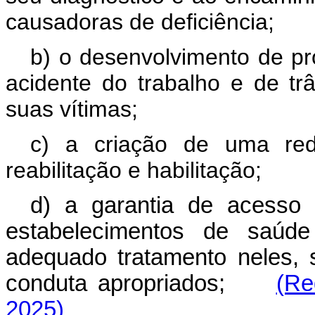
causadoras de deficiência;
b) o desenvolvimento de p
acidente do trabalho e de tr
suas vítimas;
c) a criação de uma red
reabilitação e habilitação;
d) a garantia de acesso
estabelecimentos de saúd
adequado tratamento neles,
conduta apropriados;
(Re
2025)