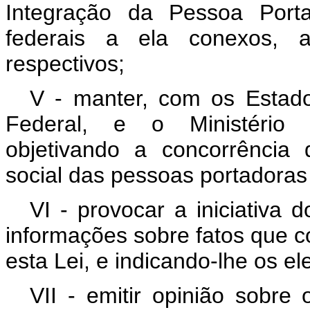
Integração da Pessoa Porta
federais a ela conexos, a
respectivos;
V - manter, com os Estados,
Federal, e o Ministério Pú
objetivando a concorrência
social das pessoas portadoras 
VI - provocar a iniciativa d
informações sobre fatos que co
esta Lei, e indicando-lhe os e
VII - emitir opinião sobre