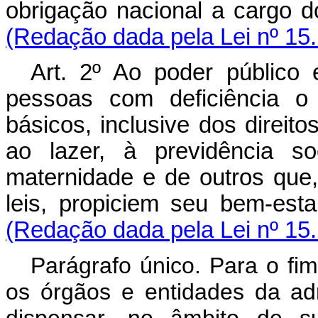
obrigação nacional a cargo
(Redação dada pela Lei nº 15
Art. 2º Ao poder público
pessoas com deficiência o 
básicos, inclusive dos direit
ao lazer, à previdência s
maternidade e de outros que,
leis, propiciem seu bem-es
(Redação dada pela Lei nº 15
Parágrafo único. Para o fim
os órgãos e entidades da adm