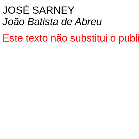
JOSÉ SARNEY
João Batista de Abreu
Este texto não substitui o pu