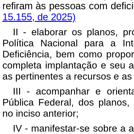
refiram às pessoas com def
15.155, de 2025)
II - elaborar os planos, 
Política Nacional para a I
Deficiência, bem como propor
completa implantação e seu a
as pertinentes a recursos e as 
III - acompanhar e orient
Pública Federal, dos planos
no inciso anterior;
IV - manifestar-se sobre a 