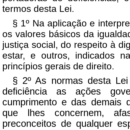
termos desta Lei.
§ 1º Na aplicação e interpr
os valores básicos da igualda
justiça social, do respeito à
estar, e outros, indicados na
princípios gerais de direito.
§ 2º As normas desta Lei
deficiência as ações gov
cumprimento e das demais di
que lhes concernem, afa
preconceitos de qualquer es