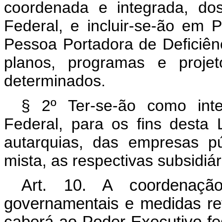
coordenada e integrada, do
Federal, e incluir-se-ão em P
Pessoa Portadora de Deficiên
planos, programas e projet
determinados.
§ 2º Ter-se-ão como inte
Federal, para os fins desta 
autarquias, das empresas p
mista, as respectivas subsidiá
Art. 10. A coordenaçã
governamentais e medidas re