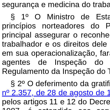
segurança e medicina do traba
§ 1º O Ministro de Esta
princípios norteadores do 
principal assegurar o reconh
trabalhador e os direitos dele
em sua operacionalização, fará
agentes de Inspeção do 
Regulamento da Inspeção do 
§ 2º O deferimento da grati
nº 2.357, de 28 de agosto de 
pelos artigos 11 e 12 do Decre