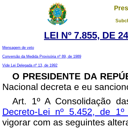
Pres
Subch
LEI Nº 7.855, DE 
Mensagem de veto
Conversão da Medida Provisória nº 89, de 1989
Vide Lei Delegada nº 13, de 1992
O PRESIDENTE DA REPÚ
Nacional decreta e eu sanciono
Art. 1º A Consolidação da
Decreto-Lei nº 5.452, de 1
vigorar com as seguintes alter