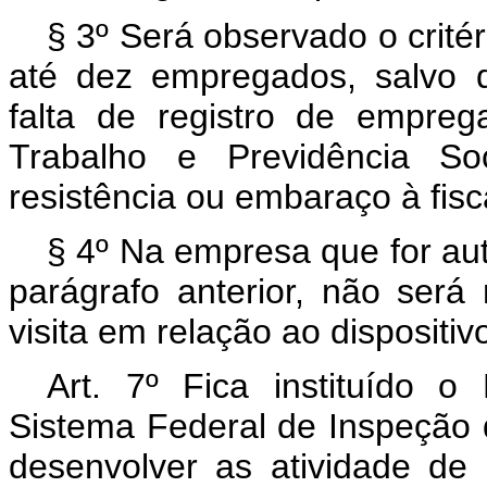
§ 3º Será observado o crité
até dez empregados, salvo q
falta de registro de empre
Trabalho e Previdência So
resistência ou embaraço à fisc
§ 4º Na empresa que for au
parágrafo anterior, não será
visita em relação ao dispositivo
Art. 7º Fica instituído 
Sistema Federal de Inspeção 
desenvolver as atividade de