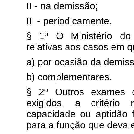
II - na demissão;
III - periodicamente.
§ 1º O Ministério do 
relativas aos casos em q
a) por ocasião da demis
b) complementares.
§ 2º Outros exames c
exigidos, a critério
capacidade ou aptidão 
para a função que deva e