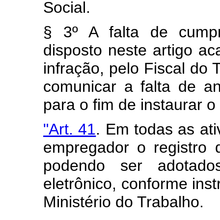
Social.
§ 3º A falta de cump
disposto neste artigo ac
infração, pelo Fiscal do 
comunicar a falta de a
para o fim de instaurar 
"Art. 41
. Em todas as ati
empregador o registro d
podendo ser adotados
eletrônico, conforme ins
Ministério do Trabalho.