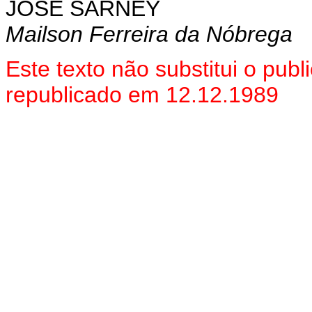
JOSÉ SARNEY
Mailson Ferreira da Nóbrega
Este texto não substitui o pu
republicado em 12.12.1989