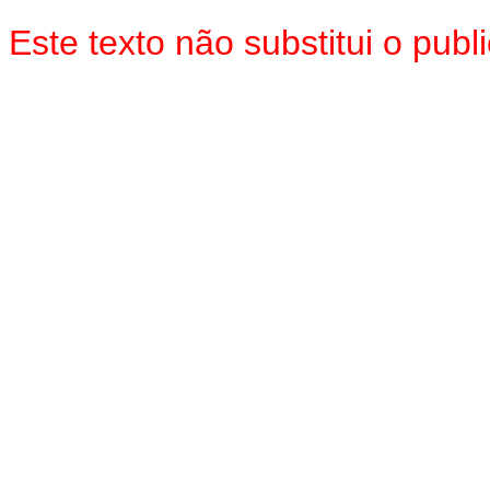
Este texto não substitui o pu