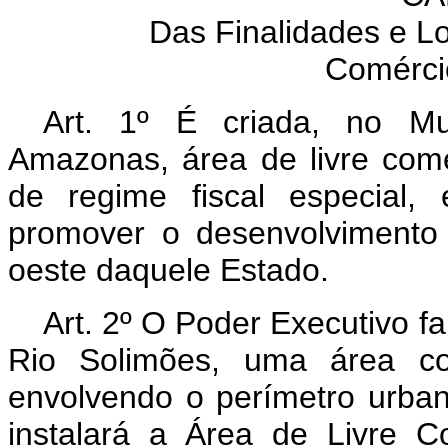
Das Finalidades e Lo
Comérci
Art. 1º É criada, no Mu
Amazonas, área de livre com
de regime fiscal especial,
promover o desenvolvimento 
oeste daquele Estado.
Art. 2º O Poder Executivo 
Rio Solimões, uma área co
envolvendo o perímetro urba
instalará a Área de Livre 